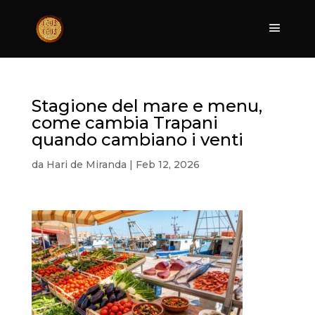
Stagione del mare e menu,
come cambia Trapani
quando cambiano i venti
da
Hari de Miranda
|
Feb 12, 2026