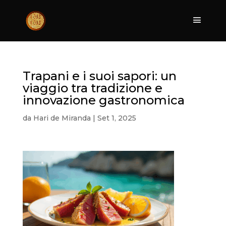
Trapani e i suoi sapori: un
viaggio tra tradizione e
innovazione gastronomica
da
Hari de Miranda
|
Set 1, 2025